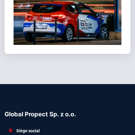
Global Propect Sp. z o.o.
Siège social