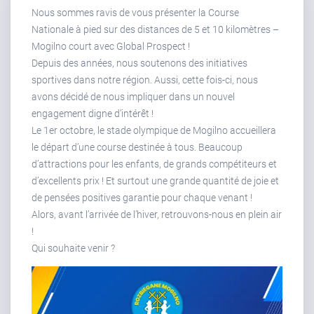
Nous sommes ravis de vous présenter la Course
Nationale à pied sur des distances de 5 et 10 kilomètres –
Mogilno court avec Global Prospect !
Depuis des années, nous soutenons des initiatives
sportives dans notre région. Aussi, cette fois-ci, nous
avons décidé de nous impliquer dans un nouvel
engagement digne d’intérêt !
Le 1er octobre, le stade olympique de Mogilno accueillera
le départ d’une course destinée à tous. Beaucoup
d’attractions pour les enfants, de grands compétiteurs et
d’excellents prix ! Et surtout une grande quantité de joie et
de pensées positives garantie pour chaque venant !
Alors, avant l’arrivée de l’hiver, retrouvons-nous en plein air
!
Qui souhaite venir ?