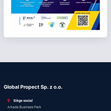
Global Propect Sp. z o.o.
Siège social
Arkada Business Park