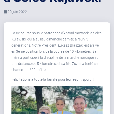
20 juin 2022
La 8e course sous le patronage d’Antoni Nawrocki à Solec
Kujawski, qui a eu lieu dimanche dernier, a réuni 3
générations. Notre Président, Łukasz Błaszak, est arrivé
en 3ème position lors de la course de 10 kilomètres. Sa
mère a participé à la discipline de la marche nordique sur
une distance de 5 kilomètres, et sa fille Zuzia, a tenté sa
chance sur 600 mètres.
Félicitations à toute la famille pour leur esprit sportif!