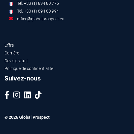
Tel. +33 (1) 894 80 776
Tel. +33 (1) 894 80 994
office@globalprospect.eu
Offre
Carrière
Devis gratuit
Politique de confidentialité
Suivez-nous
© 2026 Global Prospect