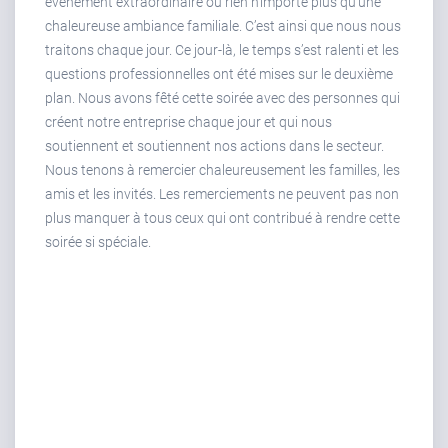
événement extraordinaire où rien n’importe plus qu’une
chaleureuse ambiance familiale. C’est ainsi que nous nous
traitons chaque jour. Ce jour-là, le temps s’est ralenti et les
questions professionnelles ont été mises sur le deuxième
plan. Nous avons fêté cette soirée avec des personnes qui
créent notre entreprise chaque jour et qui nous
soutiennent et soutiennent nos actions dans le secteur.
Nous tenons à remercier chaleureusement les familles, les
amis et les invités. Les remerciements ne peuvent pas non
plus manquer à tous ceux qui ont contribué à rendre cette
soirée si spéciale.