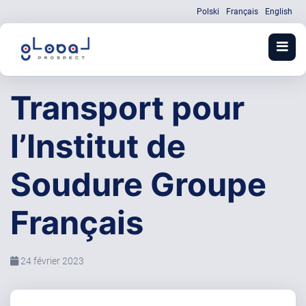
Polski
Français
English
Transport pour
l’Institut de
Soudure Groupe
Français
24 février 2023