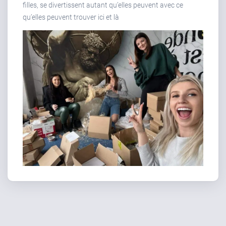
filles, se divertissent autant qu’elles peuvent avec ce
qu’elles peuvent trouver ici et là