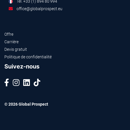
Tel. +33 (1) 894 80 994
office@globalprospect.eu
Offre
Carrière
Devis gratuit
Politique de confidentialité
Suivez-nous
© 2026 Global Prospect