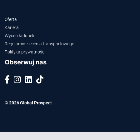
Oferta
Kariera
Wyceń ładunek
Regulamin zlecenia transportowego
Polityka prywatności
Obserwuj nas
© 2026 Global Prospect