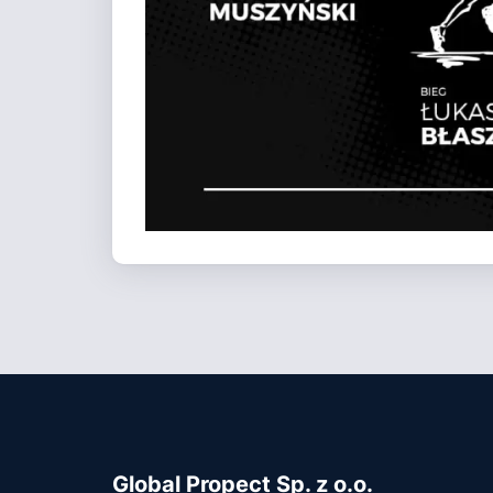
Global Propect Sp. z o.o.