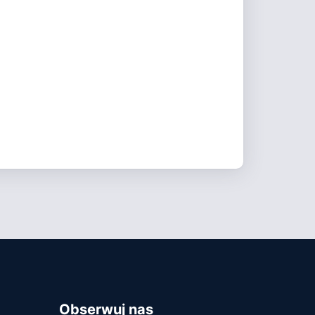
Obserwuj nas